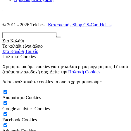
.
© 2011 - 2026 Telebest.
Κατασκευή eShop CS-Cart Hellas
Στο Καλάθι
Το καλάθι είναι άδειο
Στο Καλάθι
Ταμείο
Πολιτική Cookies
Χρησιμοποιούμε cookies για την καλύτερη περιήγηση σας. Γι' αυτό
ζητάμε την αποδοχή σας. Δείτε την
Πολιτκή Cookies
Δείτε αναλυτικά τα cookies τα οποία χρησιμοποιούμε.
Απαραίτητα Cookies
Google analytics Cookies
Facebook Cookies
Adwords Cookies