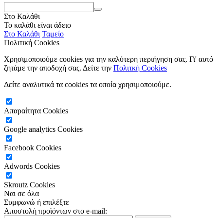
Στο Καλάθι
Το καλάθι είναι άδειο
Στο Καλάθι
Ταμείο
Πολιτική Cookies
Χρησιμοποιούμε cookies για την καλύτερη περιήγηση σας. Γι' αυτό
ζητάμε την αποδοχή σας. Δείτε την
Πολιτκή Cookies
Δείτε αναλυτικά τα cookies τα οποία χρησιμοποιούμε.
Απαραίτητα Cookies
Google analytics Cookies
Facebook Cookies
Adwords Cookies
Skroutz Cookies
Ναι σε όλα
Συμφωνώ
ή επιλέξτε
Αποστολή προϊόντων στο e-mail: