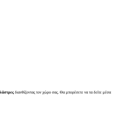
γλάστρες
διανθίζοντας τον χώρο σας. Θα μπορέσετε να τα δείτε μέσα