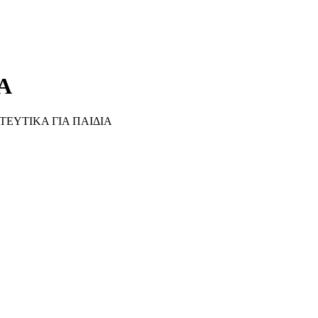
Α
ΤΕΥΤΙΚΑ ΓΙΑ ΠΑΙΔΙΑ