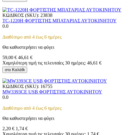
ΚΩΔΙΚΟΣ (SKU):
23838
TC-1220H ΦΟΡΤΙΣΤΗΣ ΜΠΑΤΑΡΙΑΣ ΑΥΤΟΚΙΝΗΤΟΥ
0.0
Διαθέσιμο από 4 έως 6 ημέρες
Θα καθυστερήσει να φύγει
59,00
€
46,61
€
Χαμηλότερη τιμή τις τελευταίες 30 ημέρες:
46,61
€
στο Καλάθι
ΚΩΔΙΚΟΣ (SKU):
16755
MW3393CE USB ΦΟΡΤΙΣΤΗΣ ΑΥΤΟΚΙΝΗΤΟΥ
0.0
Διαθέσιμο από 4 έως 6 ημέρες
Θα καθυστερήσει να φύγει
2,20
€
1,74
€
Χαμηλότερη τιμή τις τελευταίες 30 ημέρες:
1,74
€