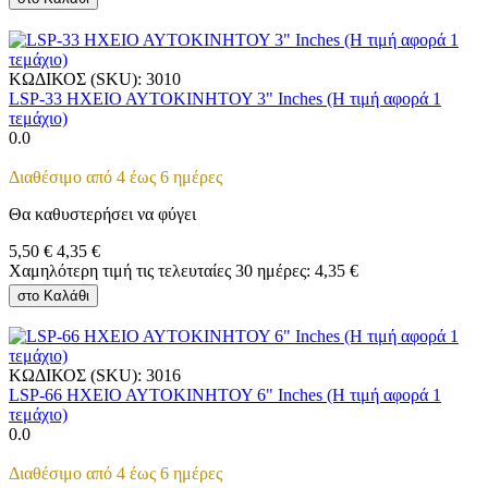
ΚΩΔΙΚΟΣ (SKU):
3010
LSP-33 ΗΧΕΙΟ ΑΥΤΟΚΙΝΗΤΟΥ 3" Inches (Η τιμή αφορά 1
τεμάχιο)
0.0
Διαθέσιμο από 4 έως 6 ημέρες
Θα καθυστερήσει να φύγει
5,50
€
4,35
€
Χαμηλότερη τιμή τις τελευταίες 30 ημέρες:
4,35
€
στο Καλάθι
ΚΩΔΙΚΟΣ (SKU):
3016
LSP-66 ΗΧΕΙΟ ΑΥΤΟΚΙΝΗΤΟΥ 6" Inches (Η τιμή αφορά 1
τεμάχιο)
0.0
Διαθέσιμο από 4 έως 6 ημέρες