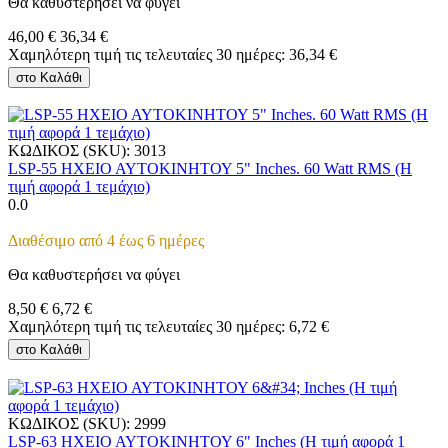
Θα καθυστερήσει να φύγει
46,00
€
36,34
€
Χαμηλότερη τιμή τις τελευταίες 30 ημέρες:
36,34
€
στο Καλάθι
ΚΩΔΙΚΟΣ (SKU):
3013
LSP-55 ΗΧΕΙΟ ΑΥΤΟΚΙΝΗΤΟΥ 5" Inches. 60 Watt RMS (Η
τιμή αφορά 1 τεμάχιο)
0.0
Διαθέσιμο από 4 έως 6 ημέρες
Θα καθυστερήσει να φύγει
8,50
€
6,72
€
Χαμηλότερη τιμή τις τελευταίες 30 ημέρες:
6,72
€
στο Καλάθι
ΚΩΔΙΚΟΣ (SKU):
2999
LSP-63 ΗΧΕΙΟ ΑΥΤΟΚΙΝΗΤΟΥ 6" Inches (Η τιμή αφορά 1