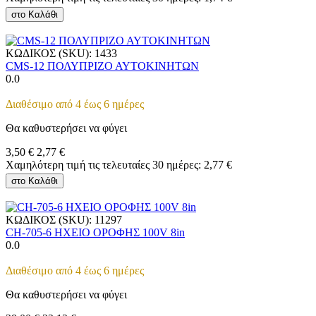
στο Καλάθι
ΚΩΔΙΚΟΣ (SKU):
1433
CMS-12 ΠΟΛΥΠΡΙΖΟ ΑΥΤΟΚΙΝΗΤΩΝ
0.0
Διαθέσιμο από 4 έως 6 ημέρες
Θα καθυστερήσει να φύγει
3,50
€
2,77
€
Χαμηλότερη τιμή τις τελευταίες 30 ημέρες:
2,77
€
στο Καλάθι
ΚΩΔΙΚΟΣ (SKU):
11297
CH-705-6 ΗΧΕΙΟ ΟΡΟΦΗΣ 100V 8in
0.0
Διαθέσιμο από 4 έως 6 ημέρες
Θα καθυστερήσει να φύγει