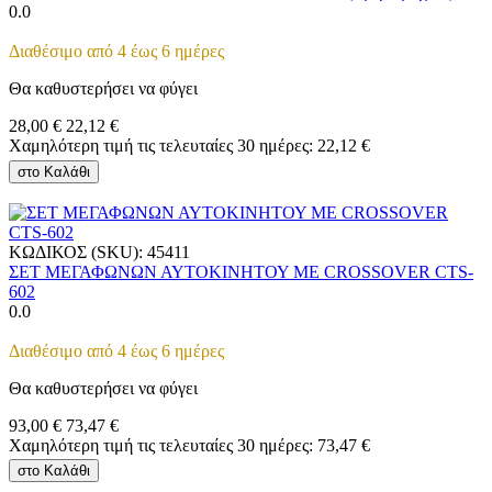
0.0
Διαθέσιμο από 4 έως 6 ημέρες
Θα καθυστερήσει να φύγει
28,00
€
22,12
€
Χαμηλότερη τιμή τις τελευταίες 30 ημέρες:
22,12
€
στο Καλάθι
ΚΩΔΙΚΟΣ (SKU):
45411
ΣΕΤ ΜΕΓΑΦΩΝΩΝ ΑΥΤΟΚΙΝΗΤΟΥ ΜΕ CROSSOVER CTS-
602
0.0
Διαθέσιμο από 4 έως 6 ημέρες
Θα καθυστερήσει να φύγει
93,00
€
73,47
€
Χαμηλότερη τιμή τις τελευταίες 30 ημέρες:
73,47
€
στο Καλάθι