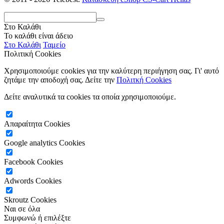
Στο Καλάθι
Το καλάθι είναι άδειο
Στο Καλάθι
Ταμείο
Πολιτική Cookies
Χρησιμοποιούμε cookies για την καλύτερη περιήγηση σας. Γι' αυτό
ζητάμε την αποδοχή σας. Δείτε την
Πολιτκή Cookies
Δείτε αναλυτικά τα cookies τα οποία χρησιμοποιούμε.
Απαραίτητα Cookies
Google analytics Cookies
Facebook Cookies
Adwords Cookies
Skroutz Cookies
Ναι σε όλα
Συμφωνώ
ή επιλέξτε