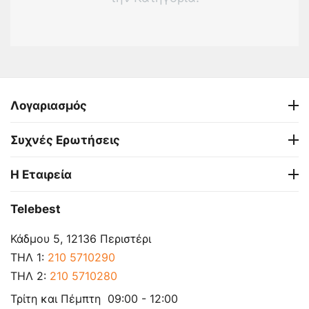
Λογαριασμός
Συχνές Ερωτήσεις
Η Εταιρεία
Telebest
Κάδμου 5, 12136 Περιστέρι
ΤΗΛ 1:
210 5710290
ΤΗΛ 2:
210 5710280
Τρίτη και Πέμπτη 09:00 - 12:00