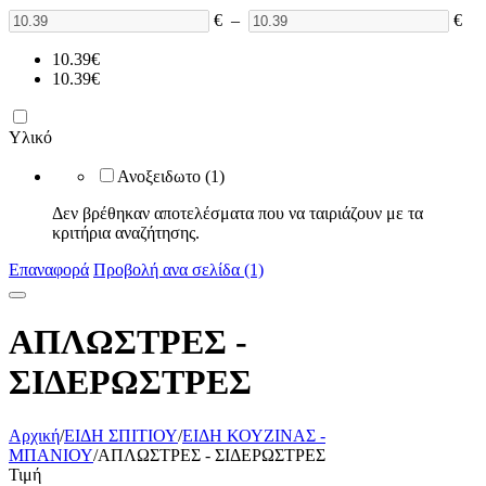
€
–
€
10.39
€
10.39
€
Υλικό
Ανοξειδωτο
(1)
Δεν βρέθηκαν αποτελέσματα που να ταιριάζουν με τα
κριτήρια αναζήτησης.
Επαναφορά
Προβολή ανα σελίδα (1)
ΑΠΛΩΣΤΡΕΣ -
ΣΙΔΕΡΩΣΤΡΕΣ
Αρχική
/
ΕΙΔΗ ΣΠΙΤΙΟΥ
/
ΕΙΔΗ ΚΟΥΖΙΝΑΣ -
ΜΠΑΝΙΟΥ
/
ΑΠΛΩΣΤΡΕΣ - ΣΙΔΕΡΩΣΤΡΕΣ
Τιμή