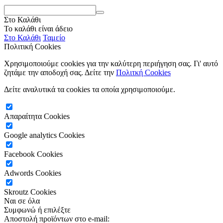
Στο Καλάθι
Το καλάθι είναι άδειο
Στο Καλάθι
Ταμείο
Πολιτική Cookies
Χρησιμοποιούμε cookies για την καλύτερη περιήγηση σας. Γι' αυτό
ζητάμε την αποδοχή σας. Δείτε την
Πολιτκή Cookies
Δείτε αναλυτικά τα cookies τα οποία χρησιμοποιούμε.
Απαραίτητα Cookies
Google analytics Cookies
Facebook Cookies
Adwords Cookies
Skroutz Cookies
Ναι σε όλα
Συμφωνώ
ή επιλέξτε
Αποστολή προϊόντων στο e-mail: