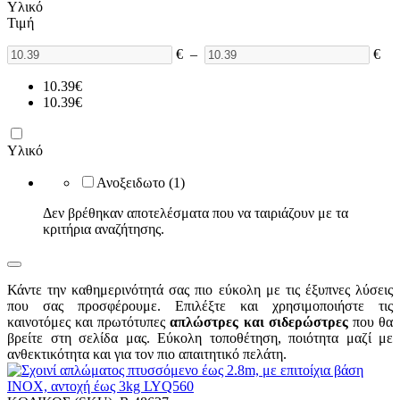
Υλικό
Τιμή
€
–
€
10.39
€
10.39
€
Υλικό
Ανοξειδωτο
(1)
Δεν βρέθηκαν αποτελέσματα που να ταιριάζουν με τα
κριτήρια αναζήτησης.
Κάντε την καθημερινότητά σας πιο εύκολη με τις έξυπνες λύσεις
που σας προσφέρουμε. Επιλέξτε και χρησιμοποιήστε τις
καινοτόμες και πρωτότυπες
απλώστρες και σιδερώστρες
που θα
βρείτε στη σελίδα μας. Εύκολη τοποθέτηση, ποιότητα μαζί με
ανθεκτικότητα και για τον πιο απαιτητικό πελάτη.