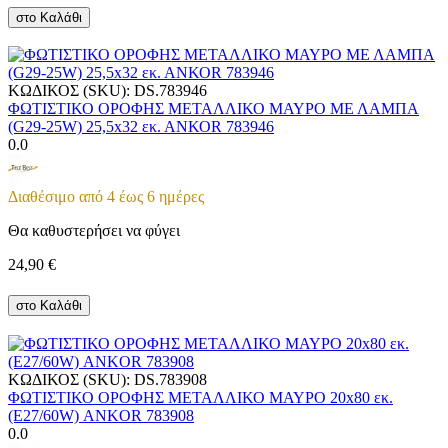
στο Καλάθι
ΚΩΔΙΚΟΣ (SKU):
DS.783946
ΦΩΤΙΣΤΙΚΟ ΟΡΟΦΗΣ ΜΕΤΑΛΛΙΚΟ ΜΑΥΡΟ ΜΕ ΛΑΜΠΑ
(G29-25W) 25,5x32 εκ. ΑΝΚΟR 783946
0.0
Διαθέσιμο από 4 έως 6 ημέρες
Θα καθυστερήσει να φύγει
24,90
€
στο Καλάθι
ΚΩΔΙΚΟΣ (SKU):
DS.783908
ΦΩΤΙΣΤΙΚΟ ΟΡΟΦΗΣ ΜΕΤΑΛΛΙΚΟ ΜΑΥΡΟ 20x80 εκ.
(Ε27/60W) ANKOR 783908
0.0