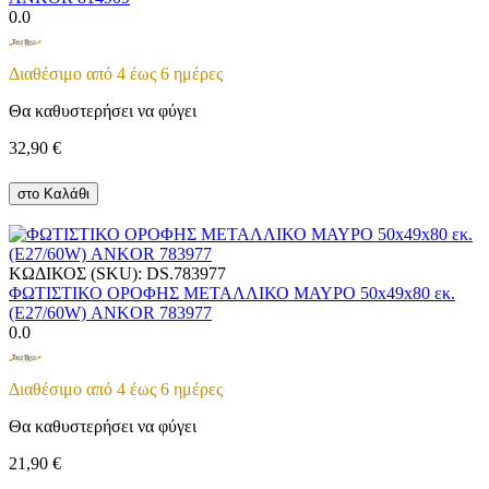
0.0
Διαθέσιμο από 4 έως 6 ημέρες
Θα καθυστερήσει να φύγει
32,90
€
στο Καλάθι
ΚΩΔΙΚΟΣ (SKU):
DS.783977
ΦΩΤΙΣΤΙΚΟ ΟΡΟΦΗΣ ΜΕΤΑΛΛΙΚΟ ΜΑΥΡΟ 50x49x80 εκ.
(Ε27/60W) ANKOR 783977
0.0
Διαθέσιμο από 4 έως 6 ημέρες
Θα καθυστερήσει να φύγει
21,90
€