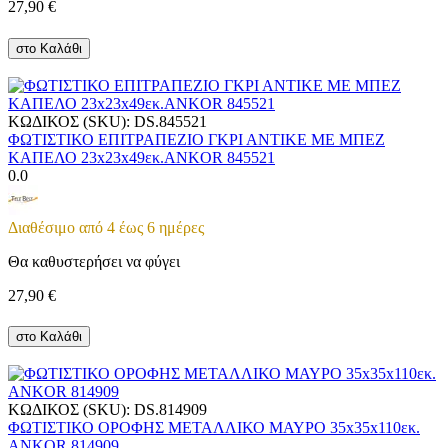
27,90
€
στο Καλάθι
ΚΩΔΙΚΟΣ (SKU):
DS.845521
ΦΩΤΙΣΤΙΚΟ ΕΠΙΤΡΑΠΕΖΙΟ ΓΚΡΙ ΑΝΤΙΚΕ ΜΕ ΜΠΕΖ
ΚΑΠΕΛΟ 23x23x49εκ.ANKOR 845521
0.0
Διαθέσιμο από 4 έως 6 ημέρες
Θα καθυστερήσει να φύγει
27,90
€
στο Καλάθι
ΚΩΔΙΚΟΣ (SKU):
DS.814909
ΦΩΤΙΣΤΙΚΟ ΟΡΟΦΗΣ ΜΕΤΑΛΛΙΚΟ ΜΑΥΡΟ 35x35x110εκ.
ANKOR 814909