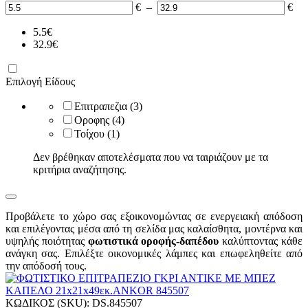
€
–
€
5.5
€
32.9
€
Επιλογή Είδους
Επιτραπεζια
(3)
Οροφης
(4)
Τοίχου
(1)
Δεν βρέθηκαν αποτελέσματα που να ταιριάζουν με τα
κριτήρια αναζήτησης.
Προβάλετε το χώρο σας εξοικονομώντας σε ενεργειακή απόδοση
και επιλέγοντας μέσα από τη σελίδα μας καλαίσθητα, μοντέρνα και
υψηλής ποιότητας
φωτιστικά οροφής-δαπέδου
καλύπτοντας κάθε
ανάγκη σας. Επιλέξτε οικονομικές λάμπες και επωφεληθείτε από
την απόδοσή τους.
ΚΩΔΙΚΟΣ (SKU):
DS.845507