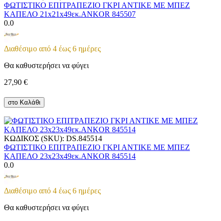
ΦΩΤΙΣΤΙΚΟ ΕΠΙΤΡΑΠΕΖΙΟ ΓΚΡΙ ΑΝΤΙΚΕ ΜΕ ΜΠΕΖ
ΚΑΠΕΛΟ 21x21x49εκ.ANKOR 845507
0.0
Διαθέσιμο από 4 έως 6 ημέρες
Θα καθυστερήσει να φύγει
27,90
€
στο Καλάθι
ΚΩΔΙΚΟΣ (SKU):
DS.845514
ΦΩΤΙΣΤΙΚΟ ΕΠΙΤΡΑΠΕΖΙΟ ΓΚΡΙ ΑΝΤΙΚΕ ΜΕ ΜΠΕΖ
ΚΑΠΕΛΟ 23x23x49εκ.ANKOR 845514
0.0
Διαθέσιμο από 4 έως 6 ημέρες
Θα καθυστερήσει να φύγει