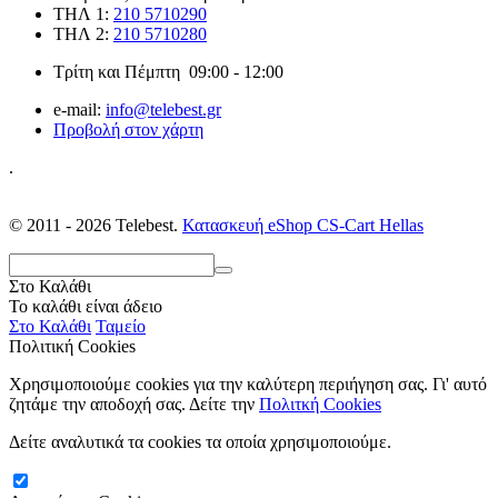
ΤΗΛ 1:
210 5710290
ΤΗΛ 2:
210 5710280
Τρίτη και Πέμπτη 09:00 - 12:00
e-mail:
info@telebest.gr
Προβολή στον χάρτη
.
© 2011 - 2026 Telebest.
Κατασκευή eShop CS-Cart Hellas
Στο Καλάθι
Το καλάθι είναι άδειο
Στο Καλάθι
Ταμείο
Πολιτική Cookies
Χρησιμοποιούμε cookies για την καλύτερη περιήγηση σας. Γι' αυτό
ζητάμε την αποδοχή σας. Δείτε την
Πολιτκή Cookies
Δείτε αναλυτικά τα cookies τα οποία χρησιμοποιούμε.