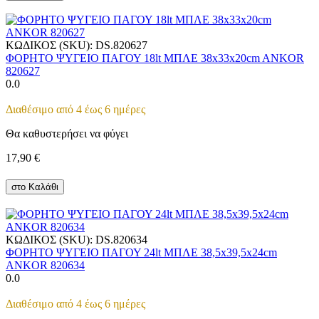
ΚΩΔΙΚΟΣ (SKU):
DS.820627
ΦΟΡΗΤΟ ΨΥΓΕΙΟ ΠΑΓΟΥ 18lt ΜΠΛΕ 38x33x20cm ANKOR
820627
0.0
Διαθέσιμο από 4 έως 6 ημέρες
Θα καθυστερήσει να φύγει
17,90
€
στο Καλάθι
ΚΩΔΙΚΟΣ (SKU):
DS.820634
ΦΟΡΗΤΟ ΨΥΓΕΙΟ ΠΑΓΟΥ 24lt ΜΠΛΕ 38,5x39,5x24cm
ANKOR 820634
0.0
Διαθέσιμο από 4 έως 6 ημέρες