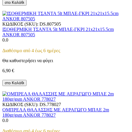
στο Καλάθι
ΚΩΔΙΚΟΣ (SKU):
DS.807505
ΙΣΟΘΕΡΜΙΚΗ ΤΣΑΝΤΑ 5lt ΜΠΛΕ-ΓΚΡΙ 21x21x15.5cm
ANKOR 807505
0.0
Διαθέσιμο από 4 έως 6 ημέρες
Θα καθυστερήσει να φύγει
6,90
€
στο Καλάθι
ΚΩΔΙΚΟΣ (SKU):
DS.778027
ΟΜΠΡΕΛΑ ΘΑΛΑΣΣΗΣ ME ΑΕΡΑΓΩΓΟ ΜΠΛΕ 2m
180gr/gsm ANKOR 778027
0.0
Διαθέσιμο από 4 έως 6 ημέρες