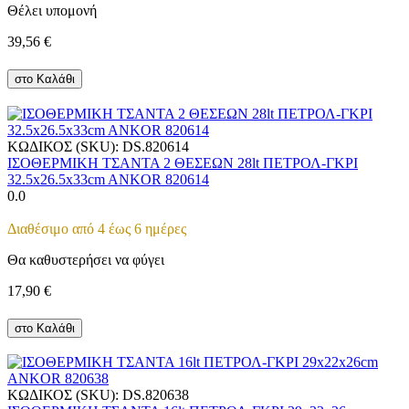
Θέλει υπομονή
39,56
€
στο Καλάθι
ΚΩΔΙΚΟΣ (SKU):
DS.820614
ΙΣΟΘΕΡΜΙΚΗ ΤΣΑΝΤΑ 2 ΘΕΣΕΩΝ 28lt ΠΕΤΡΟΛ-ΓΚΡΙ
32.5x26.5x33cm ANKOR 820614
0.0
Διαθέσιμο από 4 έως 6 ημέρες
Θα καθυστερήσει να φύγει
17,90
€
στο Καλάθι
ΚΩΔΙΚΟΣ (SKU):
DS.820638