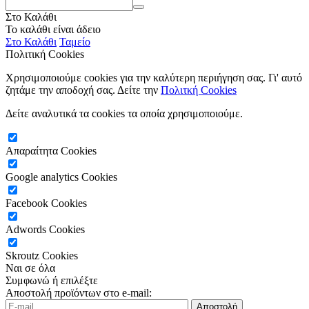
Στο Καλάθι
Το καλάθι είναι άδειο
Στο Καλάθι
Ταμείο
Πολιτική Cookies
Χρησιμοποιούμε cookies για την καλύτερη περιήγηση σας. Γι' αυτό
ζητάμε την αποδοχή σας. Δείτε την
Πολιτκή Cookies
Δείτε αναλυτικά τα cookies τα οποία χρησιμοποιούμε.
Απαραίτητα Cookies
Google analytics Cookies
Facebook Cookies
Adwords Cookies
Skroutz Cookies
Ναι σε όλα
Συμφωνώ
ή επιλέξτε
Αποστολή προϊόντων στο e-mail:
Αποστολή