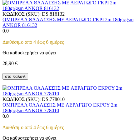
ΚΩΔΙΚΟΣ (SKU):
DS.816132
ΟΜΠΡΕΛΑ ΘΑΛΑΣΣΗΣ ΜΕ ΑΕΡΑΓΩΓΟ ΓΚΡΙ 2m 180gr/gsm
ANKOR 816132
0.0
Διαθέσιμο από 4 έως 6 ημέρες
Θα καθυστερήσει να φύγει
28,90
€
στο Καλάθι
ΚΩΔΙΚΟΣ (SKU):
DS.778010
ΟΜΠΡΕΛΑ ΘΑΛΑΣΣΗΣ ME ΑΕΡΑΓΩΓΟ ΕΚΡΟΥ 2m
180gr/gsm ANKOR 778010
0.0
Διαθέσιμο από 4 έως 6 ημέρες
Θα καθυστερήσει να φύγει